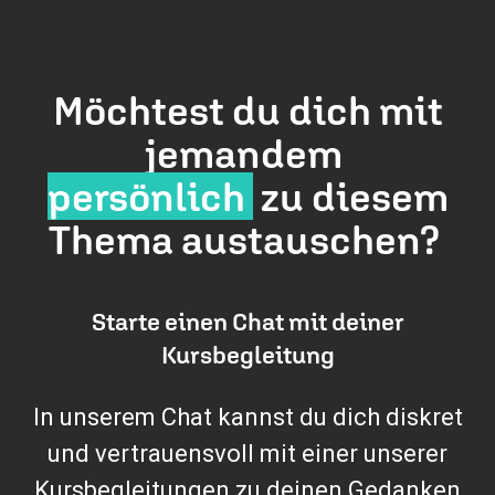
Möchtest du dich mit
jemandem
persönlich
zu diesem
Thema austauschen?
Starte einen Chat mit deiner
Kursbegleitung
In unserem Chat kannst du dich diskret
und vertrauensvoll mit einer unserer
Kursbegleitungen zu deinen Gedanken