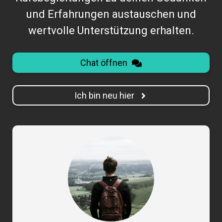
und Erfahrungen austauschen und
wertvolle Unterstützung erhalten.
Chat öffnen
Ich bin neu hier